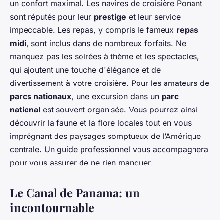
un confort maximal. Les navires de croisière Ponant
sont réputés pour leur
prestige
et leur service
impeccable. Les repas, y compris le fameux
repas
midi
, sont inclus dans de nombreux forfaits. Ne
manquez pas les soirées à thème et les spectacles,
qui ajoutent une touche d'élégance et de
divertissement à votre croisière. Pour les amateurs de
parcs nationaux
, une excursion dans un
parc
national
est souvent organisée. Vous pourrez ainsi
découvrir la faune et la flore locales tout en vous
imprégnant des paysages somptueux de l’Amérique
centrale. Un guide professionnel vous accompagnera
pour vous assurer de ne rien manquer.
Le Canal de Panama: un
incontournable