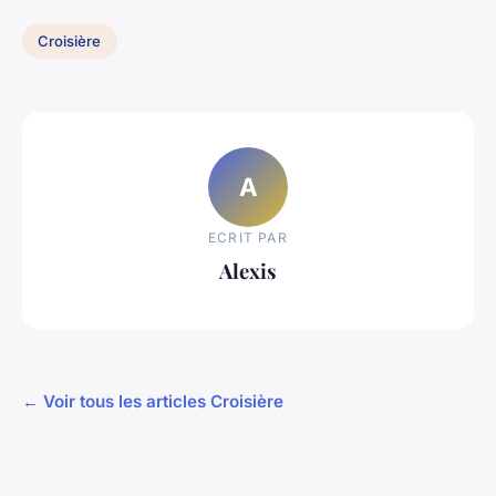
Croisière
A
ECRIT PAR
Alexis
← Voir tous les articles Croisière