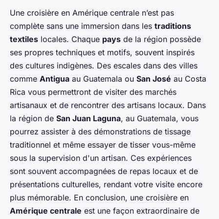
Une croisière en Amérique centrale n’est pas
complète sans une immersion dans les
traditions
textiles
locales. Chaque
pays
de la région possède
ses propres techniques et motifs, souvent inspirés
des cultures indigènes. Des escales dans des villes
comme
Antigua
au Guatemala ou
San José
au Costa
Rica vous permettront de visiter des marchés
artisanaux et de rencontrer des artisans locaux. Dans
la région de
San Juan Laguna
, au Guatemala, vous
pourrez assister à des démonstrations de tissage
traditionnel et même essayer de tisser vous-même
sous la supervision d'un artisan. Ces expériences
sont souvent accompagnées de repas locaux et de
présentations culturelles, rendant votre visite encore
plus mémorable. En conclusion, une croisière en
Amérique centrale
est une façon extraordinaire de