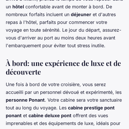
un
hôtel
confortable avant de monter à bord. De
nombreux forfaits incluent un
déjeuner
et d'autres
repas à l'hôtel, parfaits pour commencer votre
voyage en toute sérénité. Le jour du départ, assurez-
vous d'arriver au port au moins deux heures avant
l'embarquement pour éviter tout stress inutile.
À bord: une expérience de luxe et de
découverte
Une fois à bord de votre croisière, vous serez
accueilli par un personnel dévoué et expérimenté, les
personne Ponant
. Votre cabine sera votre sanctuaire
tout au long du voyage. Les
cabine prestige pont
ponant
et
cabine deluxe pont
offrent des vues
imprenables et des équipements de luxe, idéals pour