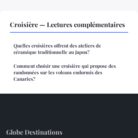
Croisière — Lectures complémentaires
Quelles croisières offrent des ateliers de
céramique traditionnelle au Japon?
Comment choisir une croisière qui propose des
randonnées sur les volcans endormis des
Canaries?
Globe Destinations