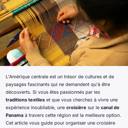
L'Amérique centrale est un trésor de cultures et de
paysages fascinants qui ne demandent qu'à être
découverts. Si vous êtes passionnés par les
traditions textiles
et que vous cherchez à vivre une
expérience inoubliable, une
croisière
sur le
canal de
Panama
à travers cette région est la meilleure option.
Cet article vous guide pour organiser une croisière