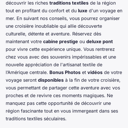
découvrir les riches
traditions textiles
de la région
tout en profitant du confort et du
luxe
d'un voyage en
mer. En suivant nos conseils, vous pourrez organiser
une croisière inoubliable qui allie découverte
culturelle, détente et aventure. Réservez dès
maintenant votre
cabine prestige
ou
deluxe pont
pour vivre cette expérience unique. Vous rentrerez
chez vous avec des souvenirs impérissables et une
nouvelle appréciation de l'artisanat textile de
l’Amérique centrale.
Bonus Photos
et
vidéos
de votre
voyage seront
disponibles
à la fin de votre croisière,
vous permettant de partager cette aventure avec vos
proches et de revivre ces moments magiques. Ne
manquez pas cette opportunité de découvrir une
région fascinante tout en vous immergeant dans ses
traditions textiles séculaires.