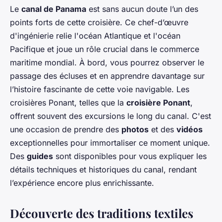
Le
canal de Panama
est sans aucun doute l’un des
points forts de cette croisière. Ce chef-d’œuvre
d'ingénierie relie l'océan Atlantique et l'océan
Pacifique et joue un rôle crucial dans le commerce
maritime mondial. À bord, vous pourrez observer le
passage des écluses et en apprendre davantage sur
l’histoire fascinante de cette voie navigable. Les
croisières Ponant, telles que la
croisière Ponant
,
offrent souvent des excursions le long du canal. C'est
une occasion de prendre des
photos
et des
vidéos
exceptionnelles pour immortaliser ce moment unique.
Des
guides
sont disponibles pour vous expliquer les
détails techniques et historiques du canal, rendant
l’expérience encore plus enrichissante.
Découverte des traditions textiles