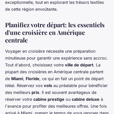
exceptionnelle, tout en explorant les trésors textiles
de cette région envoûtante.
Planifiez votre départ: les essentiels
d'une croisière en Amérique
centrale
Voyager en croisière nécessite une préparation
minutieuse pour garantir une expérience sans accroc.
Tout d'abord, choisissez votre
ville de départ
. La
plupart des croisières en Amérique centrale partent
de
Miami
,
Floride
, ce qui en fait un point de départ
idéal. Réservez vos
vols
au préalable pour bénéficier
des meilleurs
prix
. Il est souvent avantageux de
réserver votre
cabine prestige
ou
cabine deluxe
à
l'avance pour profiter des meilleures offres. Une fois
arrivé à Miami, prenez le temps de vous reposer dans