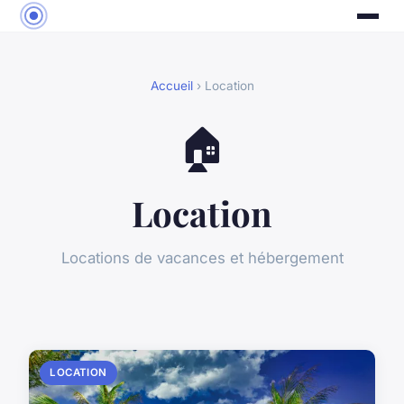
Accueil
› Location
🏠
Location
Locations de vacances et hébergement
LOCATION