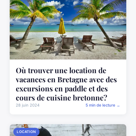
Où trouver une location de
vacances en Bretagne avec des
excursions en paddle et des
cours de cuisine bretonne?
28 juin 2024
5 min de lecture →
LOCATION