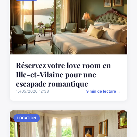
Réservez votre love room en
Ille-et-Vilaine pour une
escapade romantique
15/05/2026 12:38
9 min de lecture →
LOCATION