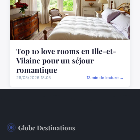
Top 10 love rooms en Ille-et-
Vilaine pour un séjour
romantique
26/05/2026 18:05
13 min de lecture →
Globe Destinations