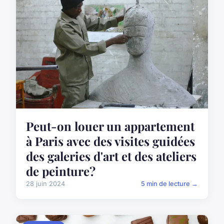
Peut-on louer un appartement
à Paris avec des visites guidées
des galeries d'art et des ateliers
de peinture?
28 juin 2024
5 min de lecture →