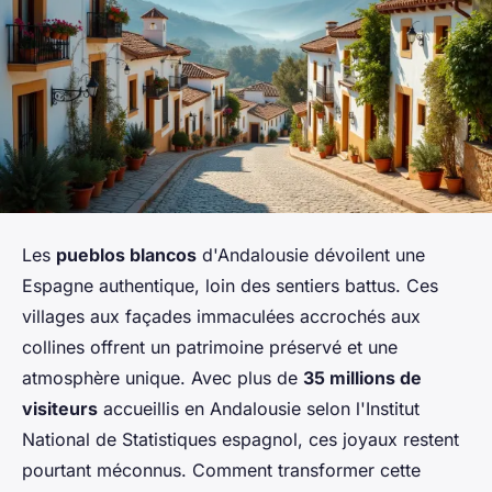
Les
pueblos blancos
d'Andalousie dévoilent une
Espagne authentique, loin des sentiers battus. Ces
villages aux façades immaculées accrochés aux
collines offrent un patrimoine préservé et une
atmosphère unique. Avec plus de
35 millions de
visiteurs
accueillis en Andalousie selon l'Institut
National de Statistiques espagnol, ces joyaux restent
pourtant méconnus. Comment transformer cette