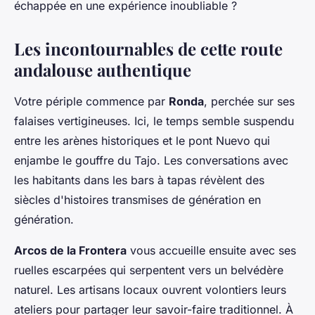
échappée en une expérience inoubliable ?
Les incontournables de cette route
andalouse authentique
Votre périple commence par
Ronda
, perchée sur ses
falaises vertigineuses. Ici, le temps semble suspendu
entre les arènes historiques et le pont Nuevo qui
enjambe le gouffre du Tajo. Les conversations avec
les habitants dans les bars à tapas révèlent des
siècles d'histoires transmises de génération en
génération.
Arcos de la Frontera
vous accueille ensuite avec ses
ruelles escarpées qui serpentent vers un belvédère
naturel. Les artisans locaux ouvrent volontiers leurs
ateliers pour partager leur savoir-faire traditionnel. À