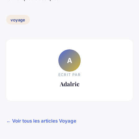
voyage
A
ECRIT PAR
Adalric
← Voir tous les articles Voyage