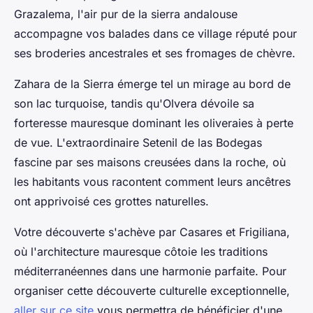
Grazalema, l'air pur de la sierra andalouse
accompagne vos balades dans ce village réputé pour
ses broderies ancestrales et ses fromages de chèvre.
Zahara de la Sierra émerge tel un mirage au bord de
son lac turquoise, tandis qu'Olvera dévoile sa
forteresse mauresque dominant les oliveraies à perte
de vue. L'extraordinaire Setenil de las Bodegas
fascine par ses maisons creusées dans la roche, où
les habitants vous racontent comment leurs ancêtres
ont apprivoisé ces grottes naturelles.
Votre découverte s'achève par Casares et Frigiliana,
où l'architecture mauresque côtoie les traditions
méditerranéennes dans une harmonie parfaite. Pour
organiser cette découverte culturelle exceptionnelle,
aller sur ce site
vous permettra de bénéficier d'une