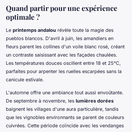
Quand partir pour une expérience
optimale ?
Le
printemps andalou
révèle toute la magie des
pueblos blancos. D'avril à juin, les amandiers en
fleurs parent les collines d'un voile blanc rosé, créant
un contraste saisissant avec les façades chaulées.
Les températures douces oscillent entre 18 et 25°C,
parfaites pour arpenter les ruelles escarpées sans la
canicule estivale.
L'automne offre une ambiance tout aussi envoûtante.
De septembre à novembre, les
lumières dorées
baignent les villages d'une aura particulière, tandis
que les vignobles environnants se parent de couleurs
cuivrées. Cette période coïncide avec les vendanges