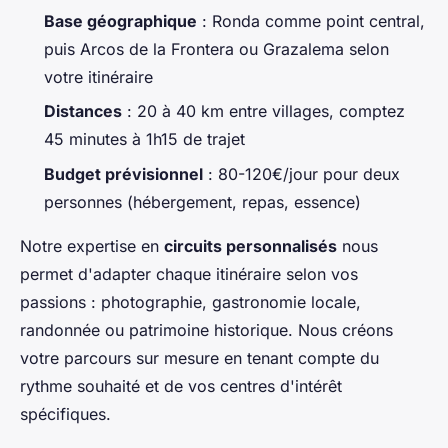
Base géographique
: Ronda comme point central,
puis Arcos de la Frontera ou Grazalema selon
votre itinéraire
Distances
: 20 à 40 km entre villages, comptez
45 minutes à 1h15 de trajet
Budget prévisionnel
: 80-120€/jour pour deux
personnes (hébergement, repas, essence)
Notre expertise en
circuits personnalisés
nous
permet d'adapter chaque itinéraire selon vos
passions : photographie, gastronomie locale,
randonnée ou patrimoine historique. Nous créons
votre parcours sur mesure en tenant compte du
rythme souhaité et de vos centres d'intérêt
spécifiques.