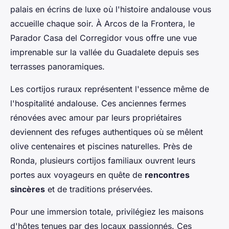
palais en écrins de luxe où l'histoire andalouse vous
accueille chaque soir. À Arcos de la Frontera, le
Parador Casa del Corregidor vous offre une vue
imprenable sur la vallée du Guadalete depuis ses
terrasses panoramiques.
Les cortijos ruraux représentent l'essence même de
l'hospitalité andalouse. Ces anciennes fermes
rénovées avec amour par leurs propriétaires
deviennent des refuges authentiques où se mêlent
olive centenaires et piscines naturelles. Près de
Ronda, plusieurs cortijos familiaux ouvrent leurs
portes aux voyageurs en quête de
rencontres
sincères
et de traditions préservées.
Pour une immersion totale, privilégiez les maisons
d'hôtes tenues par des locaux passionnés. Ces