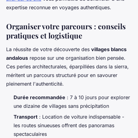
expertise reconnue en voyages authentiques.
Organiser votre parcours : conseils
pratiques et logistique
La réussite de votre découverte des
villages blancs
andalous
repose sur une organisation bien pensée.
Ces perles architecturales, éparpillées dans la sierra,
méritent un parcours structuré pour en savourer
pleinement l'authenticité.
Durée recommandée
: 7 à 10 jours pour explorer
une dizaine de villages sans précipitation
Transport
: Location de voiture indispensable -
les routes sinueuses offrent des panoramas
spectaculaires