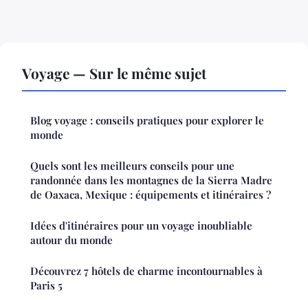
Voyage — Sur le même sujet
Blog voyage : conseils pratiques pour explorer le
monde
Quels sont les meilleurs conseils pour une
randonnée dans les montagnes de la Sierra Madre
de Oaxaca, Mexique : équipements et itinéraires ?
Idées d'itinéraires pour un voyage inoubliable
autour du monde
Découvrez 7 hôtels de charme incontournables à
Paris 5