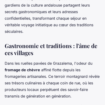
gardiens de la culture andalouse partagent leurs
secrets gastronomiques et leurs adresses
confidentielles, transformant chaque séjour en
véritable voyage initiatique au cœur des traditions
séculaires.
Gastronomie et traditions : l'âme de
ces villages
Dans les ruelles pavées de Grazalema, l'odeur du
fromage de chèvre
affiné flotte depuis les
fromageries artisanales. Ce terroir montagnard révèle
ses trésors culinaires à chaque coin de rue, où les
producteurs locaux perpétuent des savoir-faire
transmis de génération en génération.