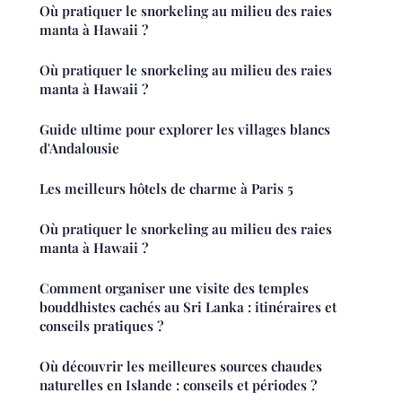
Où pratiquer le snorkeling au milieu des raies
manta à Hawaii ?
Où pratiquer le snorkeling au milieu des raies
manta à Hawaii ?
Guide ultime pour explorer les villages blancs
d'Andalousie
Les meilleurs hôtels de charme à Paris 5
Où pratiquer le snorkeling au milieu des raies
manta à Hawaii ?
Comment organiser une visite des temples
bouddhistes cachés au Sri Lanka : itinéraires et
conseils pratiques ?
Où découvrir les meilleures sources chaudes
naturelles en Islande : conseils et périodes ?