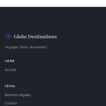
Globe Destinations
Voyager. Vivre. Autrement.
LIENS
Accueil
LÉGAL
Mentions légales
Contact