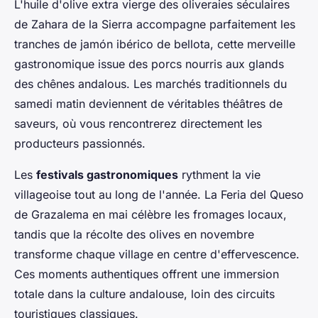
L'huile d'olive extra vierge des oliveraies séculaires
de Zahara de la Sierra accompagne parfaitement les
tranches de jamón ibérico de bellota, cette merveille
gastronomique issue des porcs nourris aux glands
des chênes andalous. Les marchés traditionnels du
samedi matin deviennent de véritables théâtres de
saveurs, où vous rencontrerez directement les
producteurs passionnés.
Les
festivals gastronomiques
rythment la vie
villageoise tout au long de l'année. La Feria del Queso
de Grazalema en mai célèbre les fromages locaux,
tandis que la récolte des olives en novembre
transforme chaque village en centre d'effervescence.
Ces moments authentiques offrent une immersion
totale dans la culture andalouse, loin des circuits
touristiques classiques.