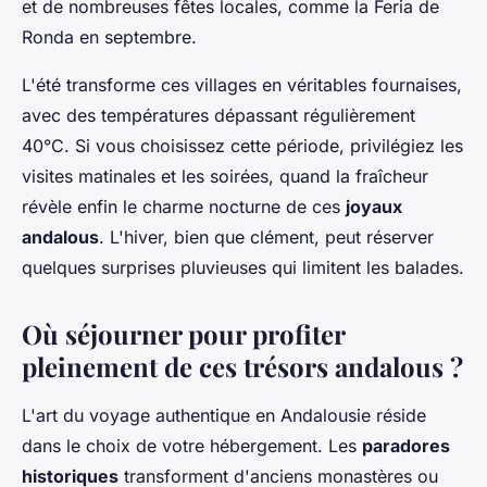
et de nombreuses fêtes locales, comme la Feria de
Ronda en septembre.
L'été transforme ces villages en véritables fournaises,
avec des températures dépassant régulièrement
40°C. Si vous choisissez cette période, privilégiez les
visites matinales et les soirées, quand la fraîcheur
révèle enfin le charme nocturne de ces
joyaux
andalous
. L'hiver, bien que clément, peut réserver
quelques surprises pluvieuses qui limitent les balades.
Où séjourner pour profiter
pleinement de ces trésors andalous ?
L'art du voyage authentique en Andalousie réside
dans le choix de votre hébergement. Les
paradores
historiques
transforment d'anciens monastères ou