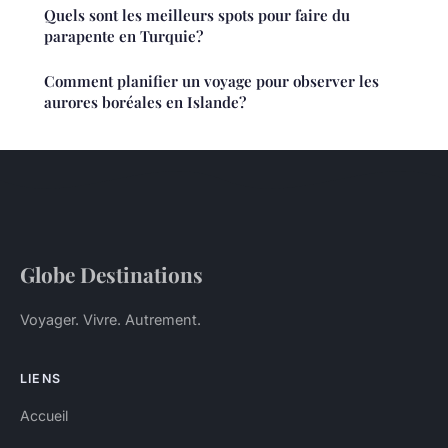
Quels sont les meilleurs spots pour faire du
parapente en Turquie?
Comment planifier un voyage pour observer les
aurores boréales en Islande?
Globe Destinations
Voyager. Vivre. Autrement.
LIENS
Accueil