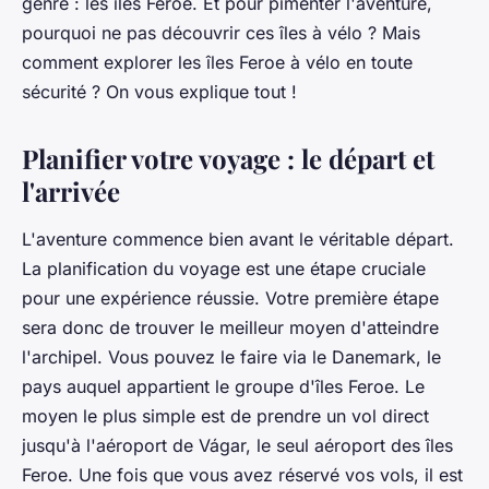
genre : les îles Feroe. Et pour pimenter l'aventure,
pourquoi ne pas découvrir ces îles à vélo ? Mais
comment explorer les îles Feroe à vélo en toute
sécurité ? On vous explique tout !
Planifier votre voyage : le départ et
l'arrivée
L'aventure commence bien avant le véritable départ.
La planification du voyage est une étape cruciale
pour une expérience réussie. Votre première étape
sera donc de trouver le meilleur moyen d'atteindre
l'archipel. Vous pouvez le faire via le Danemark, le
pays auquel appartient le groupe d'îles Feroe. Le
moyen le plus simple est de prendre un vol direct
jusqu'à l'aéroport de Vágar, le seul aéroport des îles
Feroe. Une fois que vous avez réservé vos vols, il est