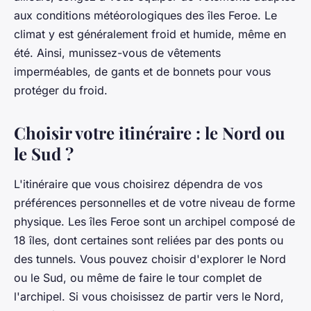
aux conditions météorologiques des îles Feroe. Le
climat y est généralement froid et humide, même en
été. Ainsi, munissez-vous de vêtements
imperméables, de gants et de bonnets pour vous
protéger du froid.
Choisir votre itinéraire : le Nord ou
le Sud ?
L'itinéraire que vous choisirez dépendra de vos
préférences personnelles et de votre niveau de forme
physique. Les îles Feroe sont un archipel composé de
18 îles, dont certaines sont reliées par des ponts ou
des tunnels. Vous pouvez choisir d'explorer le Nord
ou le Sud, ou même de faire le tour complet de
l'archipel. Si vous choisissez de partir vers le Nord,