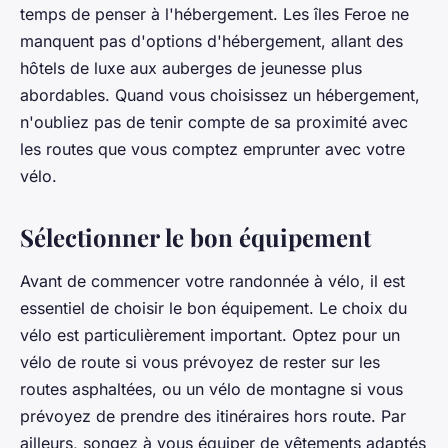
temps de penser à l'hébergement. Les îles Feroe ne
manquent pas d'options d'hébergement, allant des
hôtels de luxe aux auberges de jeunesse plus
abordables. Quand vous choisissez un hébergement,
n'oubliez pas de tenir compte de sa proximité avec
les routes que vous comptez emprunter avec votre
vélo.
Sélectionner le bon équipement
Avant de commencer votre randonnée à vélo, il est
essentiel de choisir le bon équipement. Le choix du
vélo est particulièrement important. Optez pour un
vélo de route si vous prévoyez de rester sur les
routes asphaltées, ou un vélo de montagne si vous
prévoyez de prendre des itinéraires hors route. Par
ailleurs, songez à vous équiper de vêtements adaptés