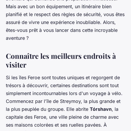
Mais avec un bon équipement, un itinéraire bien
planifié et le respect des règles de sécurité, vous êtes
assuré de vivre une expérience inoubliable. Alors,
êtes-vous prêt à vous lancer dans cette incroyable
aventure ?
Connaître les meilleurs endroits à
visiter
Si les îles Feroe sont toutes uniques et regorgent de
trésors à découvrir, certaines destinations sont tout
simplement incontournables lors d'un voyage à vélo.
Commencez par l'île de Streymoy, la plus grande et
la plus peuplée du groupe. Elle abrite
Tórshavn
, la
capitale des Feroe, une ville pleine de charme avec
ses maisons colorées et ses ruelles pavées. À