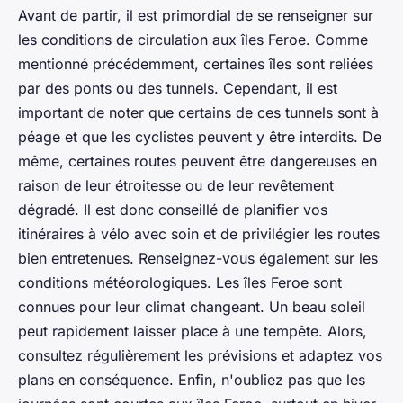
Avant de partir, il est primordial de se renseigner sur
les conditions de circulation aux îles Feroe. Comme
mentionné précédemment, certaines îles sont reliées
par des ponts ou des tunnels. Cependant, il est
important de noter que certains de ces tunnels sont à
péage et que les cyclistes peuvent y être interdits. De
même, certaines routes peuvent être dangereuses en
raison de leur étroitesse ou de leur revêtement
dégradé. Il est donc conseillé de planifier vos
itinéraires à vélo avec soin et de privilégier les routes
bien entretenues. Renseignez-vous également sur les
conditions météorologiques. Les îles Feroe sont
connues pour leur climat changeant. Un beau soleil
peut rapidement laisser place à une tempête. Alors,
consultez régulièrement les prévisions et adaptez vos
plans en conséquence. Enfin, n'oubliez pas que les