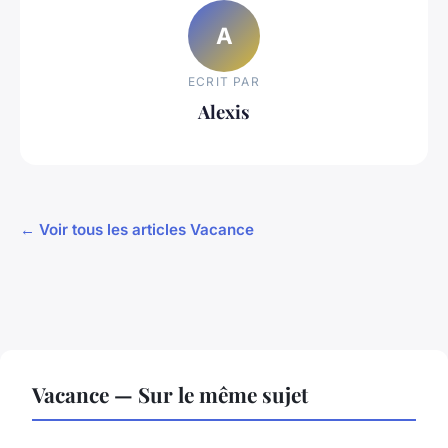
A
ECRIT PAR
Alexis
← Voir tous les articles Vacance
Vacance — Sur le même sujet