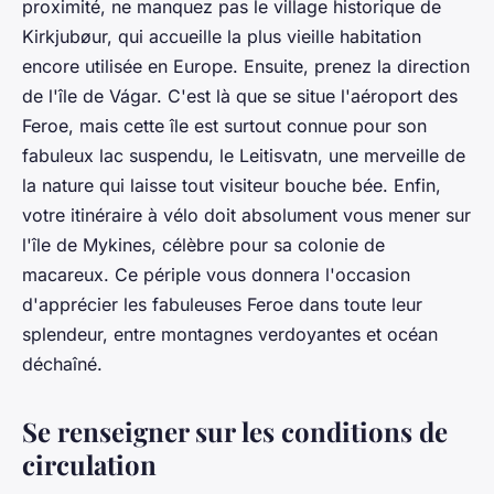
proximité, ne manquez pas le village historique de
Kirkjubøur, qui accueille la plus vieille habitation
encore utilisée en Europe. Ensuite, prenez la direction
de l'île de Vágar. C'est là que se situe l'aéroport des
Feroe, mais cette île est surtout connue pour son
fabuleux lac suspendu, le Leitisvatn, une merveille de
la nature qui laisse tout visiteur bouche bée. Enfin,
votre itinéraire à vélo doit absolument vous mener sur
l'île de Mykines, célèbre pour sa colonie de
macareux. Ce périple vous donnera l'occasion
d'apprécier les fabuleuses Feroe dans toute leur
splendeur, entre montagnes verdoyantes et océan
déchaîné.
Se renseigner sur les conditions de
circulation