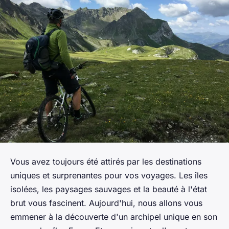
Vous avez toujours été attirés par les destinations
uniques et surprenantes pour vos voyages. Les îles
isolées, les paysages sauvages et la beauté à l'état
brut vous fascinent. Aujourd'hui, nous allons vous
emmener à la découverte d'un archipel unique en son