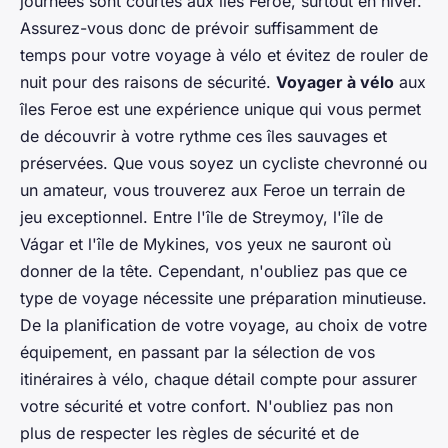
journées sont courtes aux îles Feroe, surtout en hiver.
Assurez-vous donc de prévoir suffisamment de
temps pour votre voyage à vélo et évitez de rouler de
nuit pour des raisons de sécurité.
Voyager à vélo
aux
îles Feroe est une expérience unique qui vous permet
de découvrir à votre rythme ces îles sauvages et
préservées. Que vous soyez un cycliste chevronné ou
un amateur, vous trouverez aux Feroe un terrain de
jeu exceptionnel. Entre l'île de Streymoy, l'île de
Vágar et l'île de Mykines, vos yeux ne sauront où
donner de la tête. Cependant, n'oubliez pas que ce
type de voyage nécessite une préparation minutieuse.
De la planification de votre voyage, au choix de votre
équipement, en passant par la sélection de vos
itinéraires à vélo, chaque détail compte pour assurer
votre sécurité et votre confort. N'oubliez pas non
plus de respecter les règles de sécurité et de