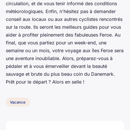
circulation, et de vous tenir informé des conditions
météorologiques. Enfin, n'hésitez pas à demander
conseil aux locaux ou aux autres cyclistes rencontrés
sur la route. Ils seront les meilleurs guides pour vous
aider à profiter pleinement des fabuleuses Feroe. Au
final, que vous partiez pour un week-end, une
semaine ou un mois, votre voyage aux îles Feroe sera
une aventure inoubliable. Alors, préparez-vous à
pédaler et à vous émerveiller devant la beauté
sauvage et brute du plus beau coin du Danemark.
Prêt pour le départ ? Alors en selle !
Vacance