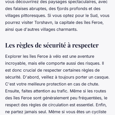
vous découvrirez des paysages spectaculaires, avec
des falaises abruptes, des fjords profonds et des
villages pittoresques. Si vous optez pour le Sud, vous
pourrez visiter Torshavn, la capitale des îles Feroe,
ainsi que d'autres villages charmants.
Les règles de sécurité à respecter
Explorer les îles Feroe à vélo est une aventure
incroyable, mais elle comporte aussi des risques. Il
est donc crucial de respecter certaines règles de
sécurité. D'abord, veillez à toujours porter un casque.
C'est votre meilleure protection en cas de chute.
Ensuite, faites attention au trafic. Même si les routes
des îles Feroe sont généralement peu fréquentées, le
respect des règles de circulation est essentiel. Enfin,
ne partez jamais seul. Même si vous êtes un cycliste