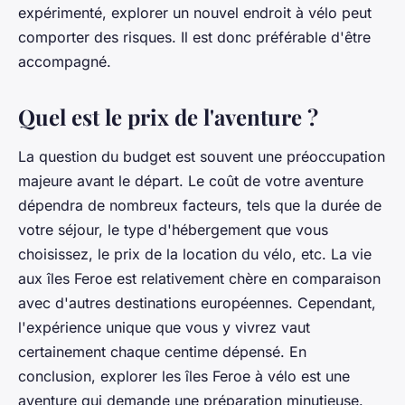
expérimenté, explorer un nouvel endroit à vélo peut
comporter des risques. Il est donc préférable d'être
accompagné.
Quel est le prix de l'aventure ?
La question du budget est souvent une préoccupation
majeure avant le départ. Le coût de votre aventure
dépendra de nombreux facteurs, tels que la durée de
votre séjour, le type d'hébergement que vous
choisissez, le prix de la location du vélo, etc. La vie
aux îles Feroe est relativement chère en comparaison
avec d'autres destinations européennes. Cependant,
l'expérience unique que vous y vivrez vaut
certainement chaque centime dépensé. En
conclusion, explorer les îles Feroe à vélo est une
aventure qui demande une préparation minutieuse.