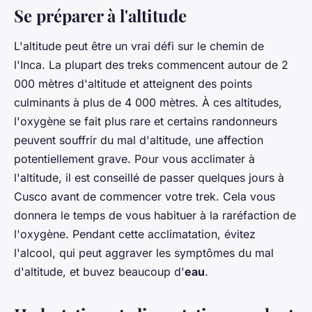
Se préparer à l'altitude
L'altitude peut être un vrai défi sur le chemin de
l'Inca. La plupart des treks commencent autour de 2
000 mètres d'altitude et atteignent des points
culminants à plus de 4 000 mètres. À ces altitudes,
l'oxygène se fait plus rare et certains randonneurs
peuvent souffrir du mal d'altitude, une affection
potentiellement grave. Pour vous acclimater à
l'altitude, il est conseillé de passer quelques jours à
Cusco avant de commencer votre trek. Cela vous
donnera le temps de vous habituer à la raréfaction de
l'oxygène. Pendant cette acclimatation, évitez
l'alcool, qui peut aggraver les symptômes du mal
d'altitude, et buvez beaucoup d'
eau
.