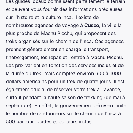
Les guides locaux connaissent parfaitement le terrain
et peuvent vous fournir des informations précieuses
sur l'histoire et la culture inca. Il existe de
nombreuses agences de voyage à
Cusco
, la ville la
plus proche de Machu Picchu, qui proposent des
treks organisés sur le chemin de l'Inca. Ces agences
prennent généralement en charge le transport,
l'hébergement, les repas et l'entrée à Machu Picchu.
Les prix varient en fonction des services inclus et de
la durée du trek, mais comptez environ 600 à 1000
dollars américains pour un trek de quatre jours. Il est
également crucial de réserver votre trek à l'avance,
surtout pendant la haute saison de trekking (de mai à
septembre). En effet, le gouvernement péruvien limite
le nombre de randonneurs sur le chemin de l'Inca à
500 par jour, guides et porteurs inclus.