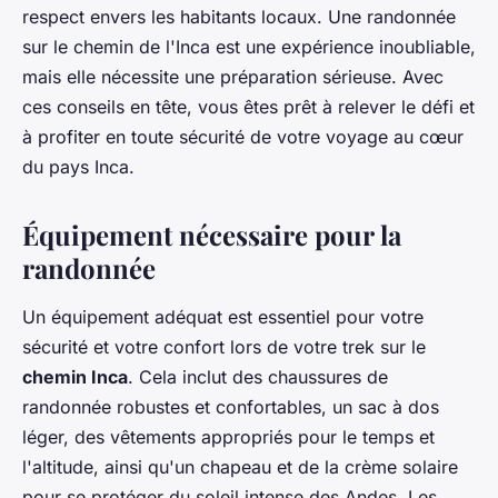
respect envers les habitants locaux. Une randonnée
sur le chemin de l'Inca est une expérience inoubliable,
mais elle nécessite une préparation sérieuse. Avec
ces conseils en tête, vous êtes prêt à relever le défi et
à profiter en toute sécurité de votre voyage au cœur
du pays Inca.
Équipement nécessaire pour la
randonnée
Un équipement adéquat est essentiel pour votre
sécurité et votre confort lors de votre trek sur le
chemin Inca
. Cela inclut des chaussures de
randonnée robustes et confortables, un sac à dos
léger, des vêtements appropriés pour le temps et
l'altitude, ainsi qu'un chapeau et de la crème solaire
pour se protéger du soleil intense des Andes. Les