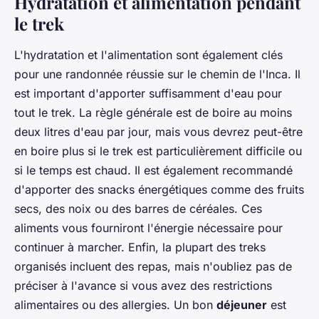
Hydratation et alimentation pendant
le trek
L'hydratation et l'alimentation sont également clés
pour une randonnée réussie sur le chemin de l'Inca. Il
est important d'apporter suffisamment d'eau pour
tout le trek. La règle générale est de boire au moins
deux litres d'eau par jour, mais vous devrez peut-être
en boire plus si le trek est particulièrement difficile ou
si le temps est chaud. Il est également recommandé
d'apporter des snacks énergétiques comme des fruits
secs, des noix ou des barres de céréales. Ces
aliments vous fourniront l'énergie nécessaire pour
continuer à marcher. Enfin, la plupart des treks
organisés incluent des repas, mais n'oubliez pas de
préciser à l'avance si vous avez des restrictions
alimentaires ou des allergies. Un bon
déjeuner
est