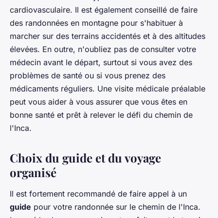
cardiovasculaire. Il est également conseillé de faire
des randonnées en montagne pour s'habituer à
marcher sur des terrains accidentés et à des altitudes
élevées. En outre, n'oubliez pas de consulter votre
médecin avant le départ, surtout si vous avez des
problèmes de santé ou si vous prenez des
médicaments réguliers. Une visite médicale préalable
peut vous aider à vous assurer que vous êtes en
bonne santé et prêt à relever le défi du chemin de
l'Inca.
Choix du guide et du voyage
organisé
Il est fortement recommandé de faire appel à un
guide
pour votre randonnée sur le chemin de l'Inca.