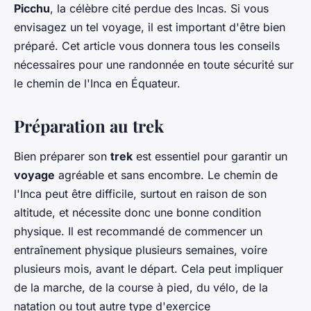
Picchu
, la célèbre cité perdue des Incas. Si vous
envisagez un tel voyage, il est important d'être bien
préparé. Cet article vous donnera tous les conseils
nécessaires pour une randonnée en toute sécurité sur
le chemin de l'Inca en Équateur.
Préparation au trek
Bien préparer son
trek
est essentiel pour garantir un
voyage
agréable et sans encombre. Le chemin de
l'Inca peut être difficile, surtout en raison de son
altitude, et nécessite donc une bonne condition
physique. Il est recommandé de commencer un
entraînement physique plusieurs semaines, voire
plusieurs mois, avant le départ. Cela peut impliquer
de la marche, de la course à pied, du vélo, de la
natation ou tout autre type d'exercice