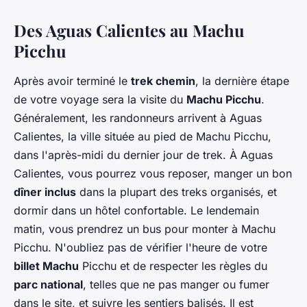
Des Aguas Calientes au Machu
Picchu
Après avoir terminé le
trek chemin
, la dernière étape
de votre voyage sera la visite du
Machu Picchu
.
Généralement, les randonneurs arrivent à Aguas
Calientes, la ville située au pied de Machu Picchu,
dans l'après-midi du dernier jour de trek. À Aguas
Calientes, vous pourrez vous reposer, manger un bon
dîner inclus
dans la plupart des treks organisés, et
dormir dans un hôtel confortable. Le lendemain
matin, vous prendrez un bus pour monter à Machu
Picchu. N'oubliez pas de vérifier l'heure de votre
billet Machu
Picchu et de respecter les règles du
parc national
, telles que ne pas manger ou fumer
dans le site, et suivre les sentiers balisés. Il est