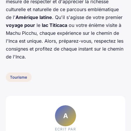
mesure de respecter et d'apprécier la richesse
culturelle et naturelle de ce parcours emblématique
de l'
Amérique latine
. Qu'il s'agisse de votre premier
voyage pour
le
lac Titicaca
ou votre énième visite à
Machu Picchu, chaque expérience sur le chemin de
l'Inca est unique. Alors, préparez-vous, respectez les
consignes et profitez de chaque instant sur le chemin
de l'Inca.
Tourisme
A
ECRIT PAR