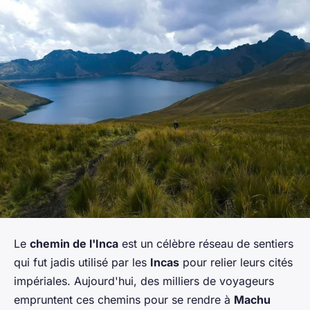
Le
chemin de l'Inca
est un célèbre réseau de sentiers
qui fut jadis utilisé par les
Incas
pour relier leurs cités
impériales. Aujourd'hui, des milliers de voyageurs
empruntent ces chemins pour se rendre à
Machu