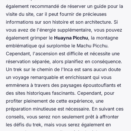
également recommandé de réserver un guide pour la
visite du site, car il peut fournir de précieuses
informations sur son histoire et son architecture. Si
vous avez de l'énergie supplémentaire, vous pouvez
également grimper le
Huayna Picchu
, la montagne
emblématique qui surplombe le Machu Picchu.
Cependant, l'ascension est difficile et nécessite une
réservation séparée, alors planifiez en conséquence.
Un trek sur le chemin de l'Inca est sans aucun doute
un voyage remarquable et enrichissant qui vous
emmènera à travers des paysages époustouflants et
des sites historiques fascinants. Cependant, pour
profiter pleinement de cette expérience, une
préparation minutieuse est nécessaire. En suivant ces
conseils, vous serez non seulement prêt à affronter
les défis du trek, mais vous serez également en