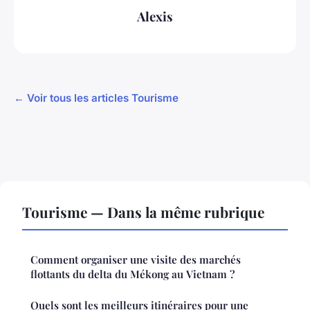
Alexis
← Voir tous les articles Tourisme
Tourisme — Dans la même rubrique
Comment organiser une visite des marchés
flottants du delta du Mékong au Vietnam ?
Quels sont les meilleurs itinéraires pour une