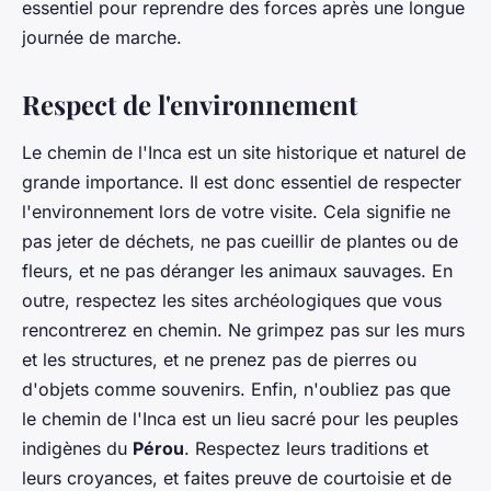
essentiel pour reprendre des forces après une longue
journée de marche.
Respect de l'environnement
Le chemin de l'Inca est un site historique et naturel de
grande importance. Il est donc essentiel de respecter
l'environnement lors de votre visite. Cela signifie ne
pas jeter de déchets, ne pas cueillir de plantes ou de
fleurs, et ne pas déranger les animaux sauvages. En
outre, respectez les sites archéologiques que vous
rencontrerez en chemin. Ne grimpez pas sur les murs
et les structures, et ne prenez pas de pierres ou
d'objets comme souvenirs. Enfin, n'oubliez pas que
le chemin de l'Inca est un lieu sacré pour les peuples
indigènes du
Pérou
. Respectez leurs traditions et
leurs croyances, et faites preuve de courtoisie et de