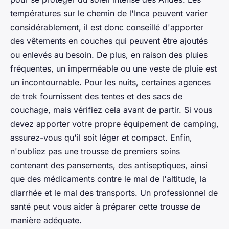
températures sur le chemin de l'Inca peuvent varier
considérablement, il est donc conseillé d'apporter
des vêtements en couches qui peuvent être ajoutés
ou enlevés au besoin. De plus, en raison des pluies
fréquentes, un imperméable ou une veste de pluie est
un incontournable. Pour les nuits, certaines agences
de trek fournissent des tentes et des sacs de
couchage, mais vérifiez cela avant de partir. Si vous
devez apporter votre propre équipement de camping,
assurez-vous qu'il soit léger et compact. Enfin,
n'oubliez pas une trousse de premiers soins
contenant des pansements, des antiseptiques, ainsi
que des médicaments contre le mal de l'altitude, la
diarrhée et le mal des transports. Un professionnel de
santé peut vous aider à préparer cette trousse de
manière adéquate.